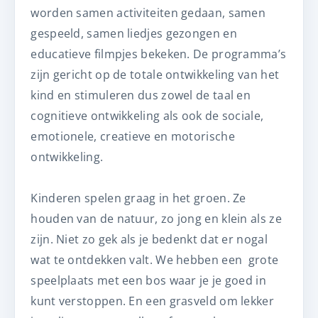
worden samen activiteiten gedaan, samen
gespeeld, samen liedjes gezongen en
educatieve filmpjes bekeken. De programma’s
zijn gericht op de totale ontwikkeling van het
kind en stimuleren dus zowel de taal en
cognitieve ontwikkeling als ook de sociale,
emotionele, creatieve en motorische
ontwikkeling.
Kinderen spelen graag in het groen. Ze
houden van de natuur, zo jong en klein als ze
zijn. Niet zo gek als je bedenkt dat er nogal
wat te ontdekken valt. We hebben een grote
speelplaats met een bos waar je je goed in
kunt verstoppen. En een grasveld om lekker