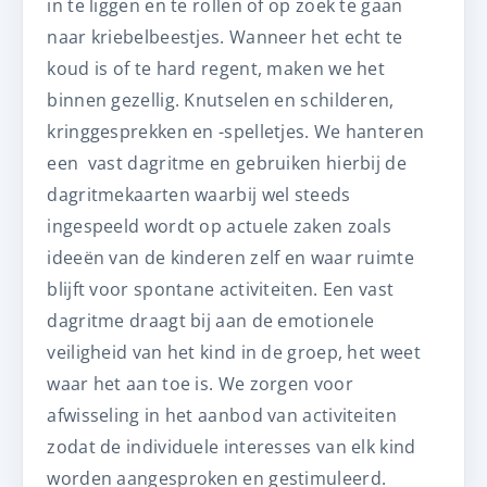
in te liggen en te rollen of op zoek te gaan
naar kriebelbeestjes. Wanneer het echt te
koud is of te hard regent, maken we het
binnen gezellig. Knutselen en schilderen,
kringgesprekken en -spelletjes. We hanteren
een vast dagritme en gebruiken hierbij de
dagritmekaarten waarbij wel steeds
ingespeeld wordt op actuele zaken zoals
ideeën van de kinderen zelf en waar ruimte
blijft voor spontane activiteiten. Een vast
dagritme draagt bij aan de emotionele
veiligheid van het kind in de groep, het weet
waar het aan toe is. We zorgen voor
afwisseling in het aanbod van activiteiten
zodat de individuele interesses van elk kind
worden aangesproken en gestimuleerd.