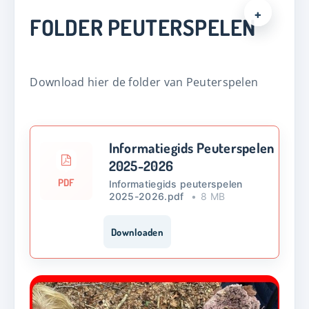
FOLDER PEUTERSPELEN
Download hier de folder van Peuterspelen
Informatiegids Peuterspelen
2025-2026
PDF
Informatiegids peuterspelen
2025-2026.pdf
8 MB