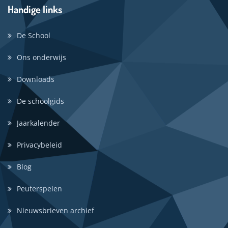
Handige links
De School
Ons onderwijs
Downloads
De schoolgids
Jaarkalender
Privacybeleid
Blog
Peuterspelen
Nieuwsbrieven archief