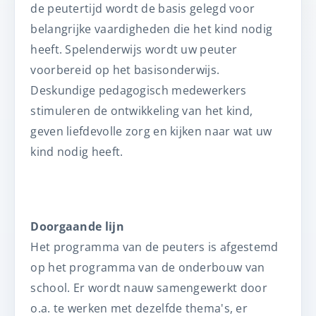
de peutertijd wordt de basis gelegd voor
belangrijke vaardigheden die het kind nodig
heeft. Spelenderwijs wordt uw peuter
voorbereid op het basisonderwijs.
Deskundige pedagogisch medewerkers
stimuleren de ontwikkeling van het kind,
geven liefdevolle zorg en kijken naar wat uw
kind nodig heeft.
Doorgaande lijn
Het programma van de peuters is afgestemd
op het programma van de onderbouw van
school. Er wordt nauw samengewerkt door
o.a. te werken met dezelfde thema's, er