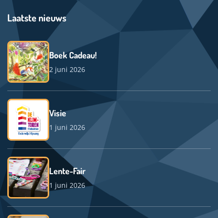
Laatste nieuws
Boek Cadeau!
2 juni 2026
Visie
1 juni 2026
Lente-Fair
1 juni 2026