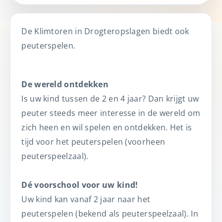
De Klimtoren in Drogteropslagen biedt ook
peuterspelen.
De wereld ontdekken
Is uw kind tussen de 2 en 4 jaar? Dan krijgt uw
peuter steeds meer interesse in de wereld om
zich heen en wil spelen en ontdekken. Het is
tijd voor het peuterspelen (voorheen
peuterspeelzaal).
Dé voorschool voor uw kind!
Uw kind kan vanaf 2 jaar naar het
peuterspelen (bekend als peuterspeelzaal). In