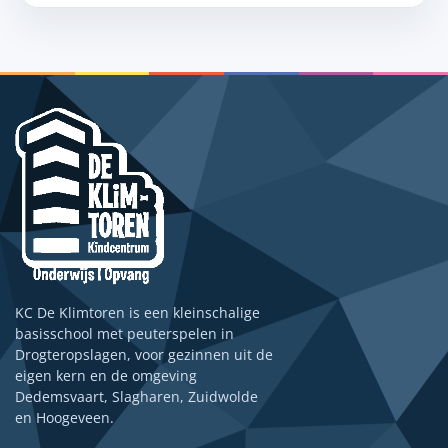
KC De Klimtoren is een kleinschalige
basisschool met peuterspelen in
Drogteropslagen, voor gezinnen uit de
eigen kern en de omgeving
Dedemsvaart, Slagharen, Zuidwolde
en Hoogeveen.