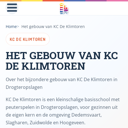
Home
Het gebouw van KC De Klimtoren
KC DE KLIMTOREN
HET GEBOUW VAN KC
DE KLIMTOREN
Over het bijzondere gebouw van KC De Klimtoren in
Drogteropslagen
KC De Klimtoren is een kleinschalige basisschool met
peuterspelen in Drogteropslagen, voor gezinnen uit
de eigen kern en de omgeving Dedemsvaart,
Slagharen, Zuidwolde en Hoogeveen.