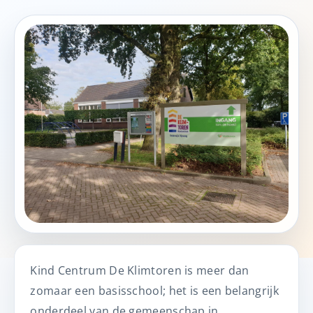
Kind Centrum De Klimtoren is meer dan
zomaar een basisschool; het is een belangrijk
onderdeel van de gemeenschap in