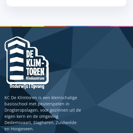
KC De Klimtoren is een kleinschalige
basisschool met peuterspelen in
Drogteropslagen, voor gezinnen uit de
eigen kern en de omgeving
Dedemsvaart, Slagharen, Zuidwolde
en Hoogeveen.