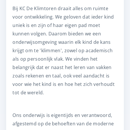
Bij KC De Klimtoren draait alles om ruimte
voor ontwikkeling. We geloven dat ieder kind
uniek is en zijn of haar eigen pad moet
kunnen volgen. Daarom bieden we een
onderwijsomgeving waarin elk kind de kans
krijgt om te 'klimmen', zowel op academisch
als op persoonlijk vlak. We vinden het
belangrijk dat er naast het leren van vakken
zoals rekenen en taal, ook veel aandacht is
voor wie het kind is en hoe het zich verhoudt
tot de wereld.
Ons onderwijs is eigentijds en verantwoord,
afgestemd op de behoeften van de moderne