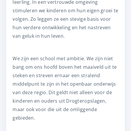
leerling. In een vertrouwde omgeving
stimuleren we kinderen om hun eigen groei te
volgen. Zo leggen ze een stevige basis voor
hun verdere ontwikkeling en het nastreven
van geluk in hun leven.
We zijn een school met ambitie. We zijn niet
bang om ons hoofd boven het maaiveld uit te
steken en streven ernaar een stralend
middelpunt te zijn in het openbaar onderwijs
van deze regio. Dit geldt niet alleen voor de
kinderen en ouders uit Drogteropslagen,
maar ook voor die uit de omliggende
gebieden.