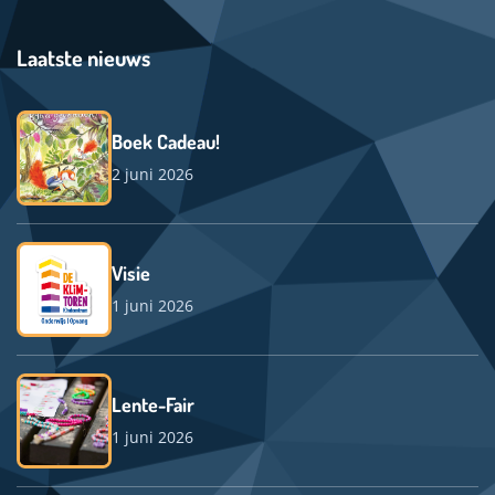
Laatste nieuws
Boek Cadeau!
2 juni 2026
Visie
1 juni 2026
Lente-Fair
1 juni 2026