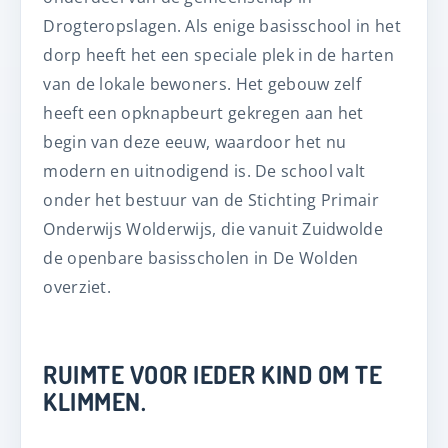
Drogteropslagen. Als enige basisschool in het
dorp heeft het een speciale plek in de harten
van de lokale bewoners. Het gebouw zelf
heeft een opknapbeurt gekregen aan het
begin van deze eeuw, waardoor het nu
modern en uitnodigend is. De school valt
onder het bestuur van de Stichting Primair
Onderwijs Wolderwijs, die vanuit Zuidwolde
de openbare basisscholen in De Wolden
overziet.
RUIMTE VOOR IEDER KIND OM TE
KLIMMEN.