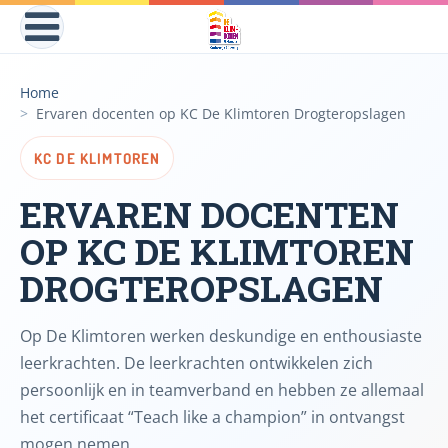
Home
Ervaren docenten op KC De Klimtoren Drogteropslagen
KC DE KLIMTOREN
ERVAREN DOCENTEN
OP KC DE KLIMTOREN
DROGTEROPSLAGEN
Op De Klimtoren werken deskundige en enthousiaste
leerkrachten. De leerkrachten ontwikkelen zich
persoonlijk en in teamverband en hebben ze allemaal
het certificaat “Teach like a champion” in ontvangst
mogen nemen