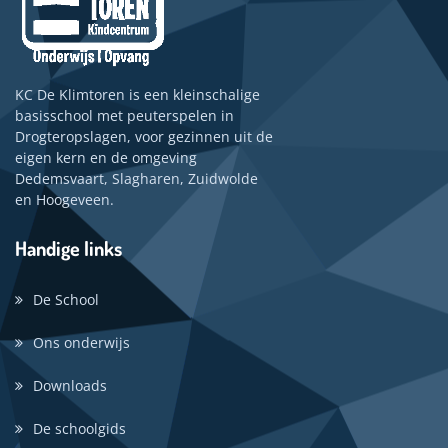
KC De Klimtoren is een kleinschalige
basisschool met peuterspelen in
Drogteropslagen, voor gezinnen uit de
eigen kern en de omgeving
Dedemsvaart, Slagharen, Zuidwolde
en Hoogeveen.
Handige links
De School
Ons onderwijs
Downloads
De schoolgids