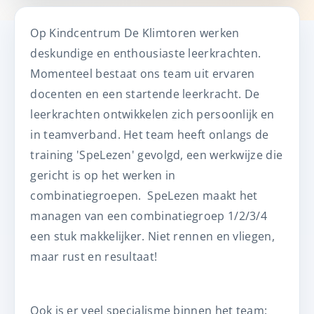
Op Kindcentrum De Klimtoren werken
deskundige en enthousiaste leerkrachten.
Momenteel bestaat ons team uit ervaren
docenten en een startende leerkracht. De
leerkrachten ontwikkelen zich persoonlijk en
in teamverband. Het team heeft onlangs de
training 'SpeLezen' gevolgd, een werkwijze die
gericht is op het werken in
combinatiegroepen. SpeLezen maakt het
managen van een combinatiegroep 1/2/3/4
een stuk makkelijker. Niet rennen en vliegen,
maar rust en resultaat!
Ook is er veel specialisme binnen het team: