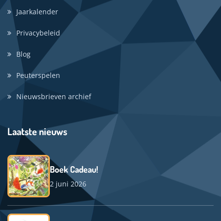
Jaarkalender
Privacybeleid
Blog
Peuterspelen
Nieuwsbrieven archief
Laatste nieuws
Boek Cadeau!
2 juni 2026