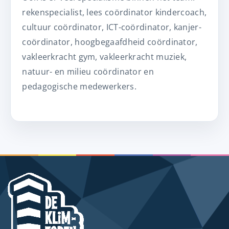
rekenspecialist, lees coördinator kindercoach,
cultuur coördinator, ICT-coördinator, kanjer-
coördinator, hoogbegaafdheid coördinator,
vakleerkracht gym, vakleerkracht muziek,
natuur- en milieu coördinator en
pedagogische medewerkers.