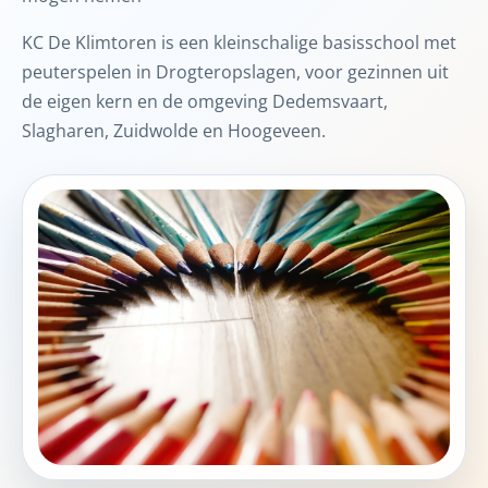
KC De Klimtoren is een kleinschalige basisschool met
peuterspelen in Drogteropslagen, voor gezinnen uit
de eigen kern en de omgeving Dedemsvaart,
Slagharen, Zuidwolde en Hoogeveen.