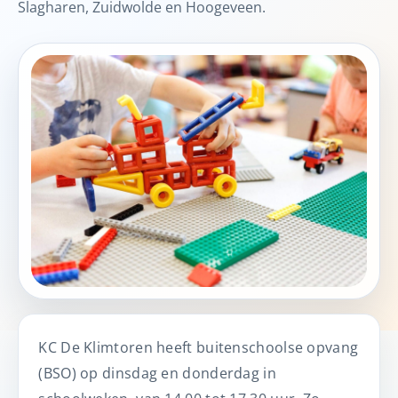
Slagharen, Zuidwolde en Hoogeveen.
KC De Klimtoren heeft buitenschoolse opvang
(BSO) op dinsdag en donderdag in