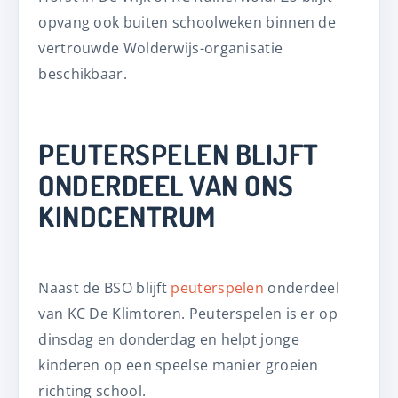
opvang ook buiten schoolweken binnen de
vertrouwde Wolderwijs-organisatie
beschikbaar.
PEUTERSPELEN BLIJFT
ONDERDEEL VAN ONS
KINDCENTRUM
Naast de BSO blijft
peuterspelen
onderdeel
van KC De Klimtoren. Peuterspelen is er op
dinsdag en donderdag en helpt jonge
kinderen op een speelse manier groeien
richting school.