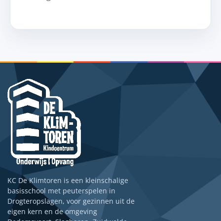
KC De Klimtoren is een kleinschalige
basisschool met peuterspelen in
Drogteropslagen, voor gezinnen uit de
eigen kern en de omgeving