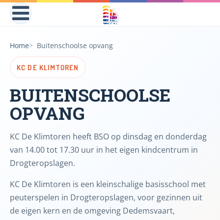
Home
Buitenschoolse opvang
KC DE KLIMTOREN
BUITENSCHOOLSE
OPVANG
KC De Klimtoren heeft BSO op dinsdag en donderdag
van 14.00 tot 17.30 uur in het eigen kindcentrum in
Drogteropslagen.
KC De Klimtoren is een kleinschalige basisschool met
peuterspelen in Drogteropslagen, voor gezinnen uit
de eigen kern en de omgeving Dedemsvaart,