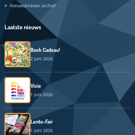
Nieuwsbrieven archief
Laatste nieuws
Boek Cadeau!
2 juni 2026
Visie
1 juni 2026
Lente-Fair
1 juni 2026