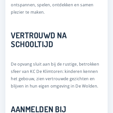
ontspannen, spelen, ontdekken en samen
plezier te maken.
VERTROUWD NA
SCHOOLTIJD
De opvang sluit aan bij de rustige, betrokken
sfeer van KC De Klimtoren: kinderen kennen
het gebouw, zien vertrouwde gezichten en
blijven in hun eigen omgeving in De Wolden.
AANMELDEN BIJ