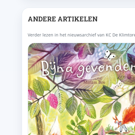
ANDERE ARTIKELEN
Verder lezen in het nieuwsarchief van KC De Klimtor