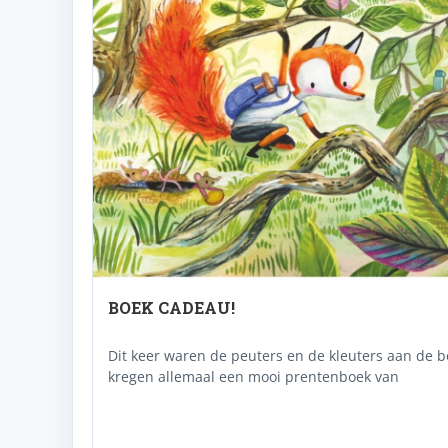
BOEK CADEAU!
Dit keer waren de peuters en de kleuters aan de b
kregen allemaal een mooi prentenboek van