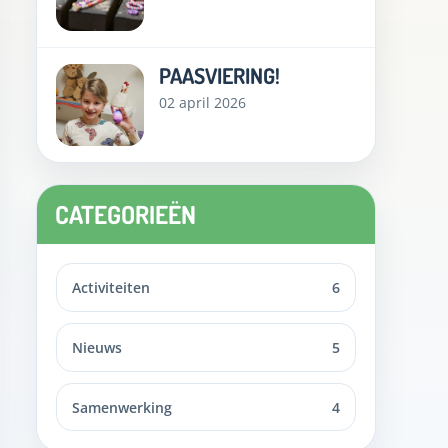
PAASVIERING!
02 april 2026
CATEGORIEËN
Activiteiten
6
Nieuws
5
Samenwerking
4