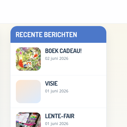
RECENTE BERICHTEN
BOEK CADEAU!
02 juni 2026
VISIE
01 juni 2026
LENTE-FAIR
01 juni 2026