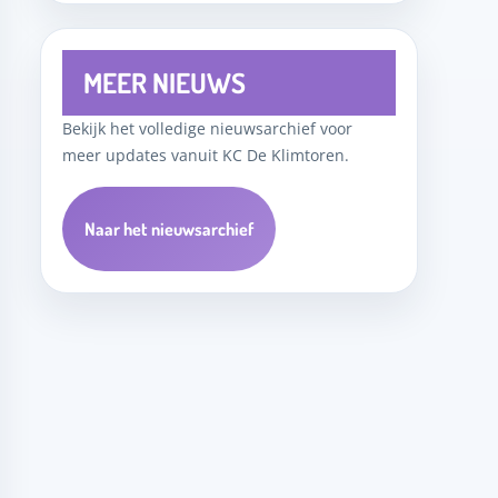
MEER NIEUWS
Bekijk het volledige nieuwsarchief voor
meer updates vanuit KC De Klimtoren.
Naar het nieuwsarchief