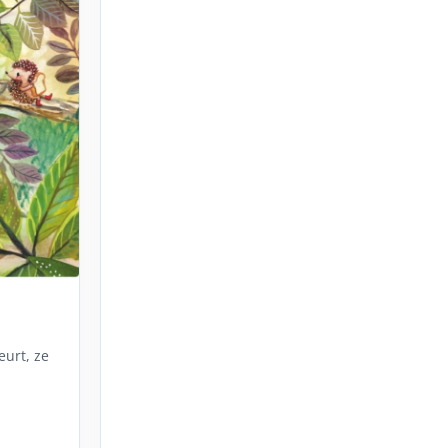
eurt, ze