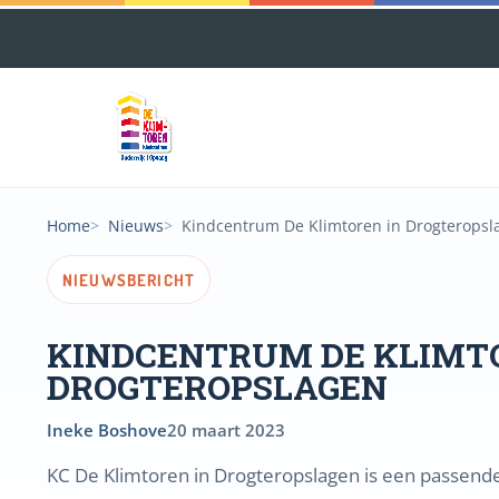
Home
Nieuws
Kindcentrum De Klimtoren in Drogteropsl
NIEUWSBERICHT
KINDCENTRUM DE KLIMT
DROGTEROPSLAGEN
Ineke Boshove
20 maart 2023
KC De Klimtoren in Drogteropslagen is een passende 