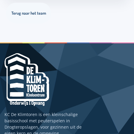
Terug naar het team
KC De Klimtoren is een kleinschalige
basisschool met peuterspelen in
Drogteropslagen, voor gezinnen uit de
eigen kern en de omgeving