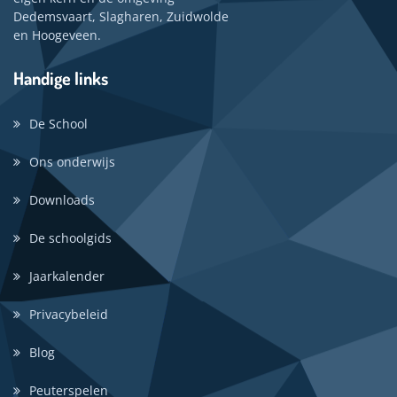
Dedemsvaart, Slagharen, Zuidwolde
en Hoogeveen.
Handige links
De School
Ons onderwijs
Downloads
De schoolgids
Jaarkalender
Privacybeleid
Blog
Peuterspelen