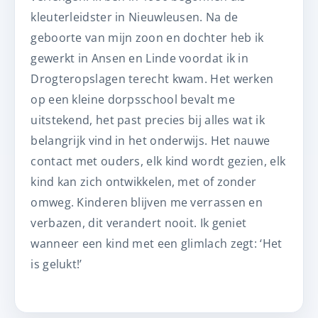
kleuterleidster in Nieuwleusen. Na de
geboorte van mijn zoon en dochter heb ik
gewerkt in Ansen en Linde voordat ik in
Drogteropslagen terecht kwam. Het werken
op een kleine dorpsschool bevalt me
uitstekend, het past precies bij alles wat ik
belangrijk vind in het onderwijs. Het nauwe
contact met ouders, elk kind wordt gezien, elk
kind kan zich ontwikkelen, met of zonder
omweg. Kinderen blijven me verrassen en
verbazen, dit verandert nooit. Ik geniet
wanneer een kind met een glimlach zegt: ‘Het
is gelukt!’