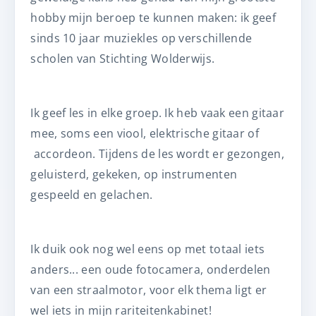
hobby mijn beroep te kunnen maken: ik geef
sinds 10 jaar muziekles op verschillende
scholen van Stichting Wolderwijs.
Ik geef les in elke groep. Ik heb vaak een gitaar
mee, soms een viool, elektrische gitaar of
accordeon. Tijdens de les wordt er gezongen,
geluisterd, gekeken, op instrumenten
gespeeld en gelachen.
Ik duik ook nog wel eens op met totaal iets
anders... een oude fotocamera, onderdelen
van een straalmotor, voor elk thema ligt er
wel iets in mijn rariteitenkabinet!