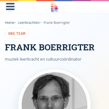
Home
Leerkrachten
Frank Boerrigter
ONS TEAM
FRANK BOERRIGTER
muziek leerkracht en cultuurcoördinator