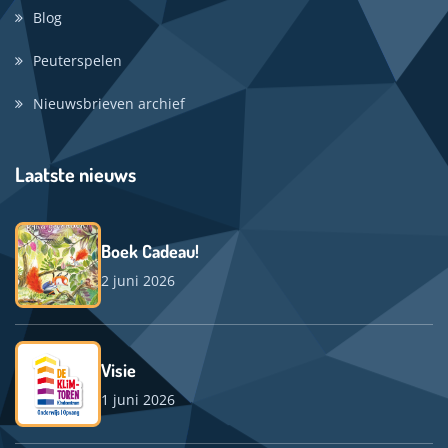
Blog
Peuterspelen
Nieuwsbrieven archief
Laatste nieuws
Boek Cadeau!
2 juni 2026
Visie
1 juni 2026