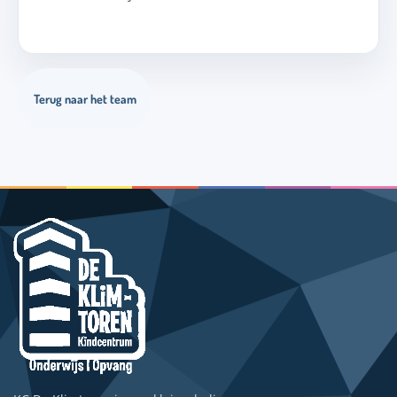
Terug naar het team