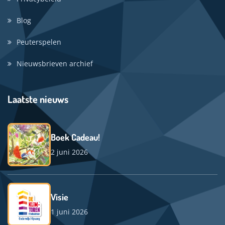
Blog
Peuterspelen
Nieuwsbrieven archief
Laatste nieuws
Boek Cadeau!
2 juni 2026
Visie
1 juni 2026