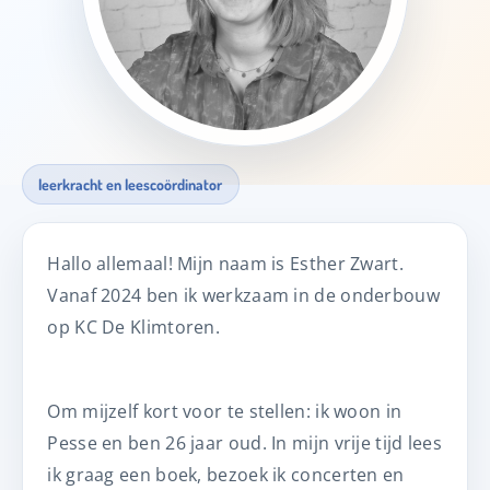
leerkracht en leescoördinator
Hallo allemaal! Mijn naam is Esther Zwart.
Vanaf 2024 ben ik werkzaam in de onderbouw
op KC De Klimtoren.
Om mijzelf kort voor te stellen: ik woon in
Pesse en ben 26 jaar oud. In mijn vrije tijd lees
ik graag een boek, bezoek ik concerten en