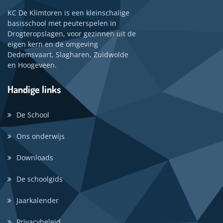
KC De Klimtoren is een kleinschalige
basisschool met peuterspelen in
Drogteropslagen, voor gezinnen uit de
eigen kern en de omgeving
Dedemsvaart, Slagharen, Zuidwolde
en Hoogeveen.
Handige links
De School
Ons onderwijs
Downloads
De schoolgids
Jaarkalender
Privacybeleid