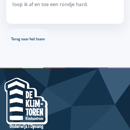
loop ik af en toe een rondje hard.
Terug naar het team