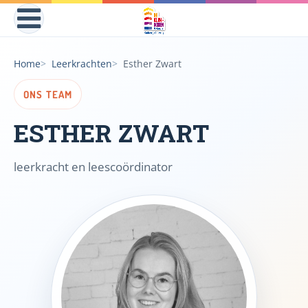
Home
Leerkrachten
Esther Zwart
ONS TEAM
ESTHER ZWART
leerkracht en leescoördinator