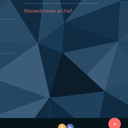
Nieuwsbrieven archief