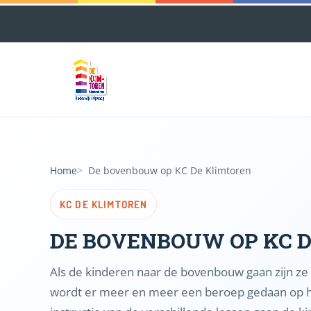
Home
De bovenbouw op KC De Klimtoren
KC DE KLIMTOREN
DE BOVENBOUW OP KC 
Als de kinderen naar de bovenbouw gaan zijn ze 9
wordt er meer en meer een beroep gedaan op hu