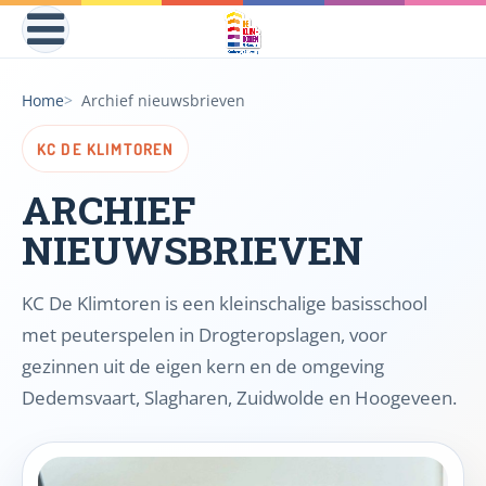
Home
Archief nieuwsbrieven
KC DE KLIMTOREN
ARCHIEF
NIEUWSBRIEVEN
KC De Klimtoren is een kleinschalige basisschool
met peuterspelen in Drogteropslagen, voor
gezinnen uit de eigen kern en de omgeving
Dedemsvaart, Slagharen, Zuidwolde en Hoogeveen.