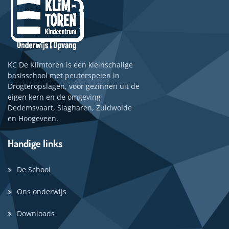
KC De Klimtoren is een kleinschalige
basisschool met peuterspelen in
Drogteropslagen, voor gezinnen uit de
eigen kern en de omgeving
Dedemsvaart, Slagharen, Zuidwolde
en Hoogeveen.
Handige links
De School
Ons onderwijs
Downloads